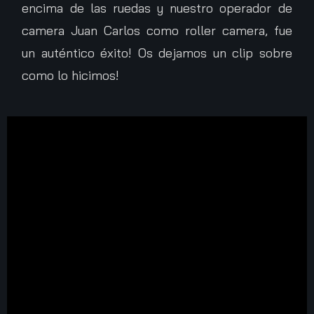
encima de las ruedas y nuestro operador de
camera Juan Carlos como roller camera, fue
un auténtico éxito! Os dejamos un clip sobre
como lo hicimos!