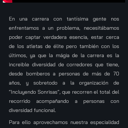
En una carrera con tantísima gente nos
enfrentamos a un problema, necesitábamos
poder captar verdadera esencia, estar cerca
de los atletas de élite pero también con los
últimos, ya que la mágia de la carrera es la
increible diversidad de corredores que tiene,
desde bomberos a personas de más de 70
años, y sobretodo a la organización de
“Incluyendo Sonrisas”, que recorren el total del
recorrido acompañando a personas con
diversidad funcional.
Para ello aprovechamos nuestra especialidad