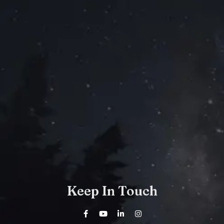
Keep In Touch