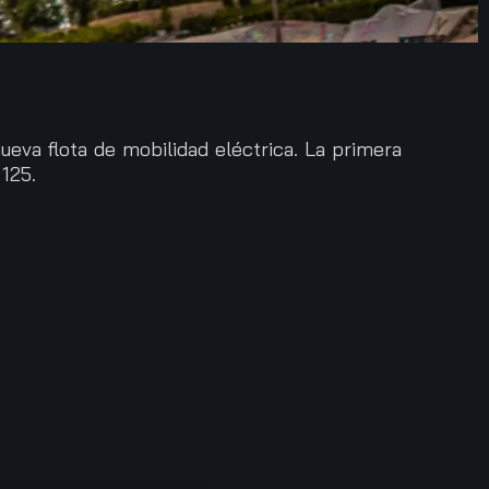
eva flota de mobilidad eléctrica. La primera
125.