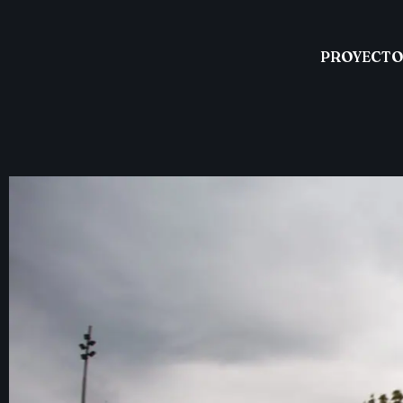
PROYECTO