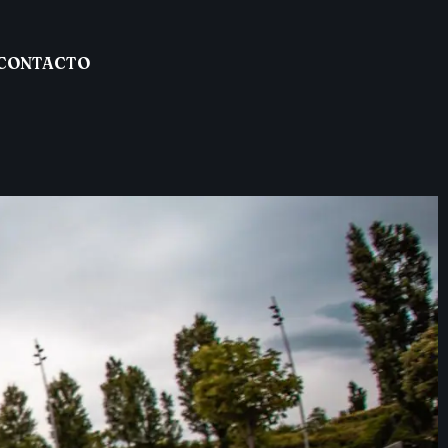
CONTACTO