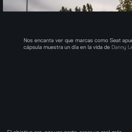
Nos encanta ver que marcas como Seat apuest
cápsula muestra un día en la vida de
Danny L