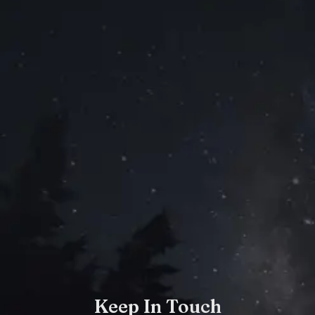
Keep In Touch