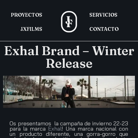
PROYECTOS
SERVICIOS
JXFILMS
CONTACTO
Exhal Brand – Winter
Release
Os presentamos la campaña de invierno 22-23
para la marca
Exhal
! Una marca nacional con
un producto diferente, una gorra-gorro que