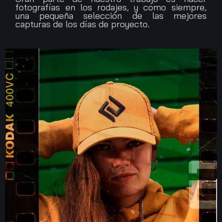
fotografías en los rodajes, y como siempre,
una pequeña selección de las mejores
capturas de los días de proyecto.