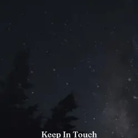
Keep In Touch