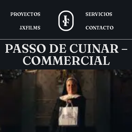
PROYECTOS
SERVICIOS
JXFILMS
CONTACTO
PASSO DE CUINAR –
COMMERCIAL