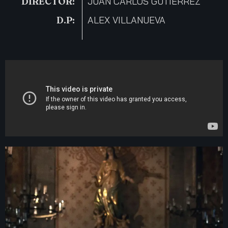
DIRECTOR:
JUAN CARLOS GUTIERREZ
D.P:
ALEX VILLANUEVA