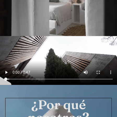
¿Por qué