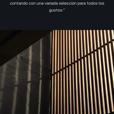
contando con una variada selección para todos los
gustos.”