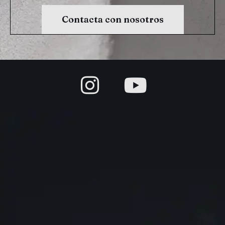
Contacta con nosotros