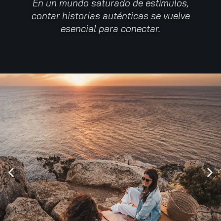
En un mundo saturado de estímulos,
contar historias auténticas se vuelve
esencial para conectar.