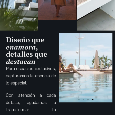
Diseño que
enamora
,
detalles que
destacan
Para espacios exclusivos,
capturamos la esencia de
lo especial.
Con atención a cada
detalle, ayudamos a
transformar tu