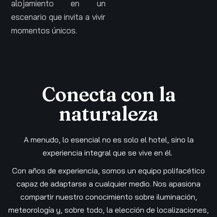
alojamiento en un
escenario que invita a vivir
momentos únicos.
Conecta con la
naturaleza
A menudo, lo esencial no es solo el hotel, sino la
experiencia integral que se vive en él.
Con años de experiencia, somos un equipo polifacético
capaz de adaptarse a cualquier medio. Nos apasiona
compartir nuestro conocimiento sobre iluminación,
meteorología y, sobre todo, la elección de localizaciones,