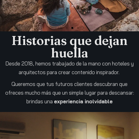
Historias que dejan
huella
Desde 2018, hemos trabajado de la mano con hoteles y
arquitectos para crear contenido inspirador.
Queremos que tus futuros clientes descubran que
ofreces mucho más que un simple lugar para descansar:
brindas una
experiencia inolvidable