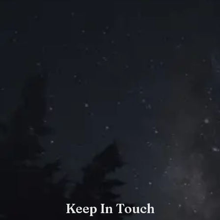
Keep In Touch